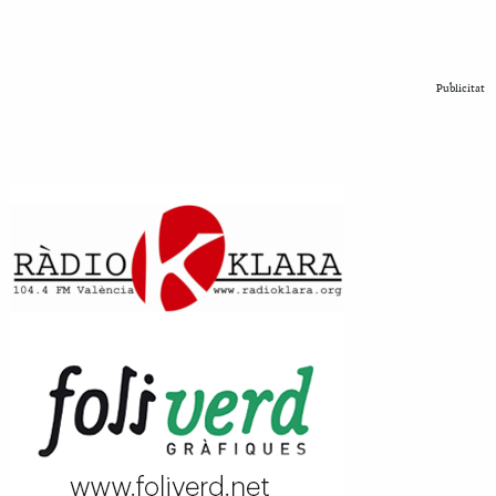
Publicitat