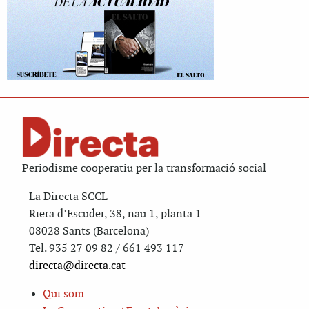
Periodisme cooperatiu per la transformació social
La Directa SCCL
Riera d’Escuder, 38, nau 1, planta 1
08028 Sants (Barcelona)
Tel. 935 27 09 82 / 661 493 117
directa@directa.cat
Qui som