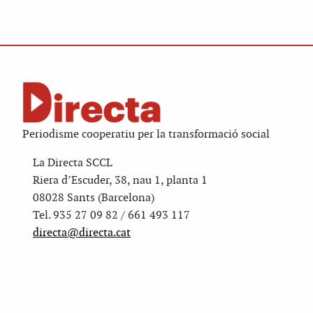
Periodisme cooperatiu per la transformació social
La Directa SCCL
Riera d’Escuder, 38, nau 1, planta 1
08028 Sants (Barcelona)
Tel. 935 27 09 82 / 661 493 117
directa@directa.cat