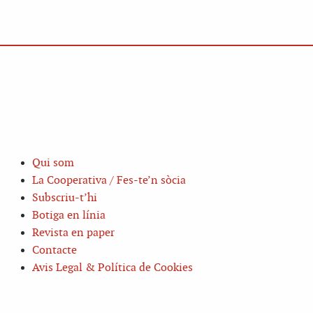
Qui som
La Cooperativa / Fes-te’n sòcia
Subscriu-t’hi
Botiga en línia
Revista en paper
Contacte
Avis Legal & Política de Cookies