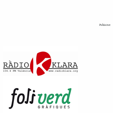
Publicitat