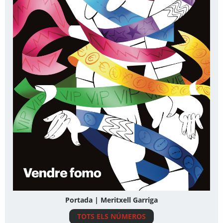
Portada | Meritxell Garriga
TOTS ELS NÚMEROS