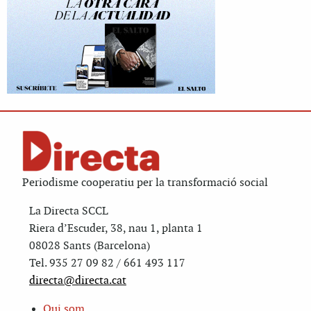
Periodisme cooperatiu per la transformació social
La Directa SCCL
Riera d’Escuder, 38, nau 1, planta 1
08028 Sants (Barcelona)
Tel. 935 27 09 82 / 661 493 117
directa@directa.cat
Qui som