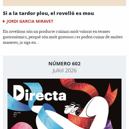
Si a la tardor plou, el rovelló es mou
JORDI GARCIA MIRAVET
Els rovellons són un producte culinari molt valorat en termes
gastronòmics, perquè són molt gustosos i es poden cuinar de moltes
maneres, ja siga en...
NÚMERO 602
Juliol 2026