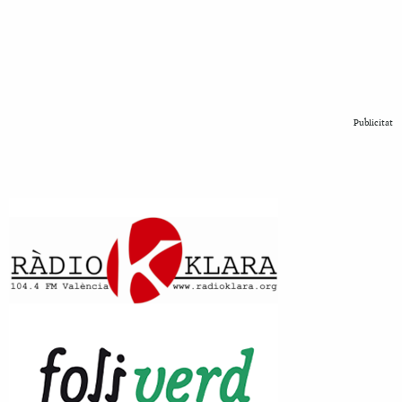
Publicitat