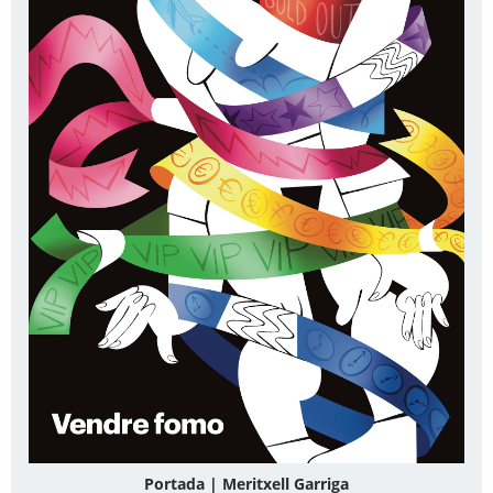
Portada | Meritxell Garriga