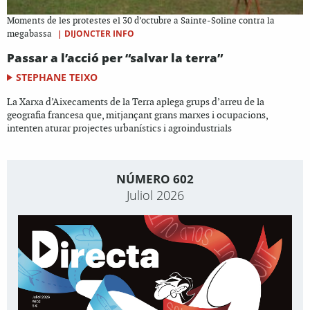
Moments de les protestes el 30 d’octubre a Sainte-Soline contra la
|
DIJONCTER INFO
megabassa
Passar a l’acció per “salvar la terra”
STEPHANE TEIXO
La Xarxa d’Aixecaments de la Terra aplega grups d’arreu de la
geografia francesa que, mitjançant grans marxes i ocupacions,
intenten aturar projectes urbanístics i agroindustrials
NÚMERO 602
Juliol 2026