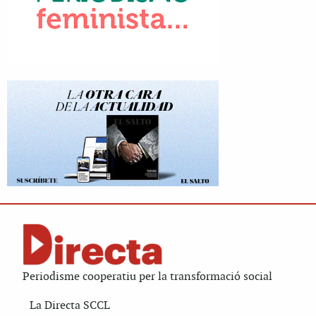
Periodisme cooperatiu per la transformació social
La Directa SCCL