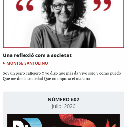
Una reflexió com a societat
MONTSE SANTOLINO
Soy un perro callejero Y yo digo que más da Vivo solo y como puedo
Qué me dio la sociedad Que no importa el mañana...
NÚMERO 602
Juliol 2026