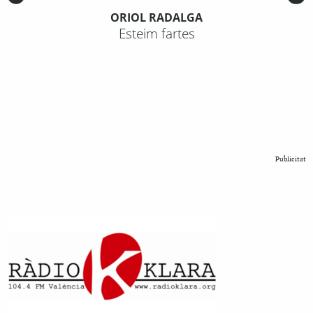
ORIOL RADALGA
Esteim fartes
Publicitat