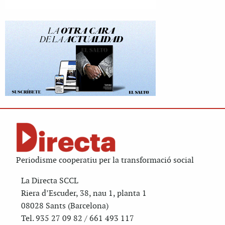
Periodisme cooperatiu per la transformació social
La Directa SCCL
Riera d’Escuder, 38, nau 1, planta 1
08028 Sants (Barcelona)
Tel. 935 27 09 82 / 661 493 117