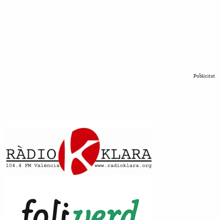
Publicitat