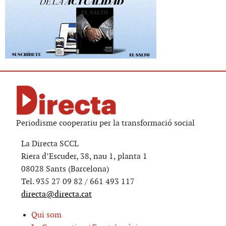
Periodisme cooperatiu per la transformació social
La Directa SCCL
Riera d’Escuder, 38, nau 1, planta 1
08028 Sants (Barcelona)
Tel. 935 27 09 82 / 661 493 117
directa@directa.cat
Qui som