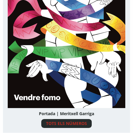
Portada | Meritxell Garriga
TOTS ELS NÚMEROS