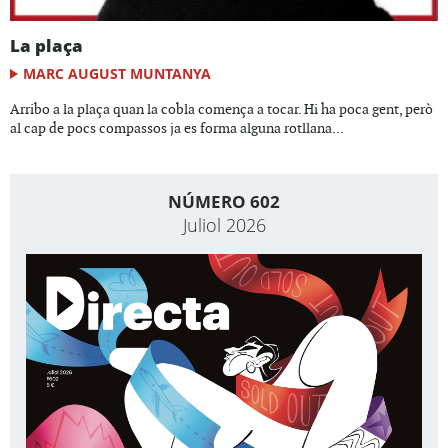
La plaça
MARC AUGUST MUNTANYA
Arribo a la plaça quan la cobla comença a tocar. Hi ha poca gent, però
al cap de pocs compassos ja es forma alguna rotllana...
NÚMERO 602
Juliol 2026