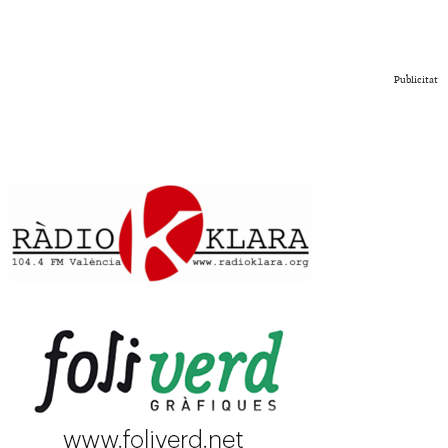
Publicitat