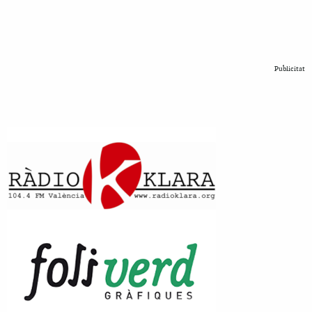
Publicitat