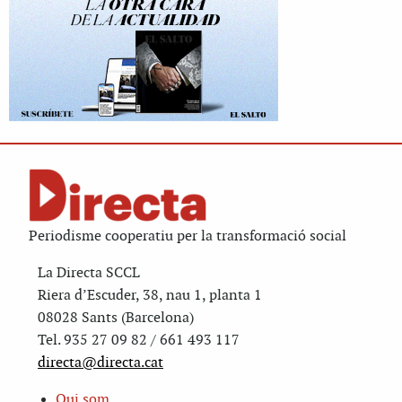
Periodisme cooperatiu per la transformació social
La Directa SCCL
Riera d’Escuder, 38, nau 1, planta 1
08028 Sants (Barcelona)
Tel. 935 27 09 82 / 661 493 117
directa@directa.cat
Qui som