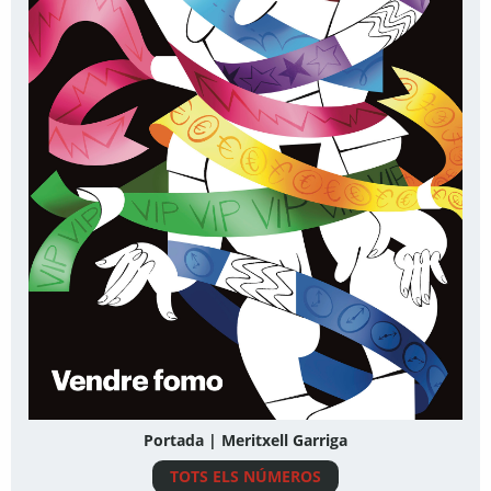
Portada | Meritxell Garriga
TOTS ELS NÚMEROS