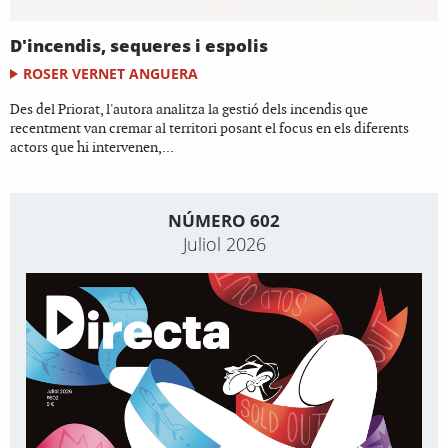
D'incendis, sequeres i espolis
ROSER VERNET ANGUERA
Des del Priorat, l'autora analitza la gestió dels incendis que
recentment van cremar al territori posant el focus en els diferents
actors que hi intervenen,...
NÚMERO 602
Juliol 2026