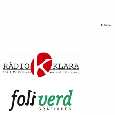
Publicitat