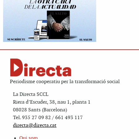
Periodisme cooperatiu per la transformació social
La Directa SCCL
Riera d’Escuder, 38, nau 1, planta 1
08028 Sants (Barcelona)
Tel. 935 27 09 82 / 661 493 117
directa@directa.cat
Qui som