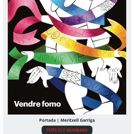
Portada | Meritxell Garriga
TOTS ELS NÚMEROS