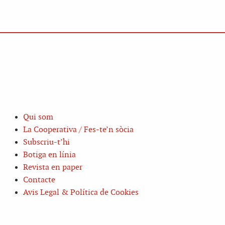
Qui som
La Cooperativa / Fes-te’n sòcia
Subscriu-t’hi
Botiga en línia
Revista en paper
Contacte
Avis Legal & Política de Cookies