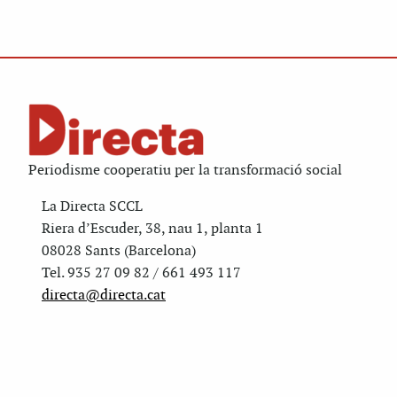
Periodisme cooperatiu per la transformació social
La Directa SCCL
Riera d’Escuder, 38, nau 1, planta 1
08028 Sants (Barcelona)
Tel. 935 27 09 82 / 661 493 117
directa@directa.cat