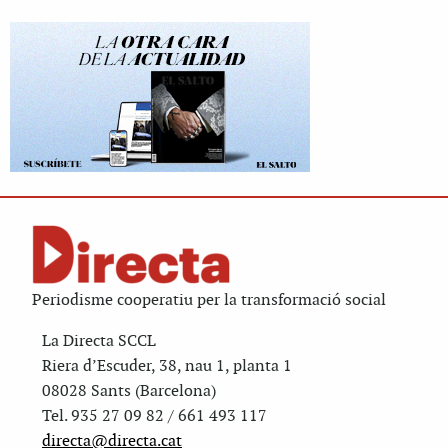
Periodisme cooperatiu per la transformació social
La Directa SCCL
Riera d’Escuder, 38, nau 1, planta 1
08028 Sants (Barcelona)
Tel. 935 27 09 82 / 661 493 117
directa@directa.cat