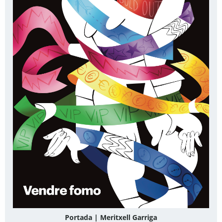
Portada | Meritxell Garriga