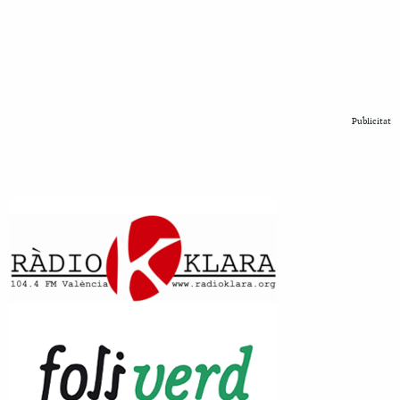
Publicitat