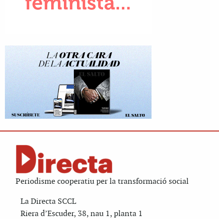
Periodisme cooperatiu per la transformació social
La Directa SCCL
Riera d’Escuder, 38, nau 1, planta 1