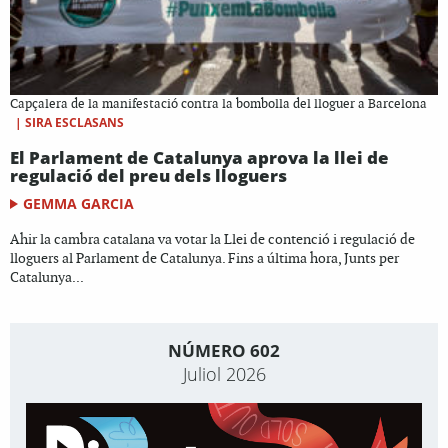
Capçalera de la manifestació contra la bombolla del lloguer a Barcelona
|
SIRA ESCLASANS
El Parlament de Catalunya aprova la llei de
regulació del preu dels lloguers
GEMMA GARCIA
Ahir la cambra catalana va votar la Llei de contenció i regulació de
lloguers al Parlament de Catalunya. Fins a última hora, Junts per
Catalunya...
NÚMERO 602
Juliol 2026