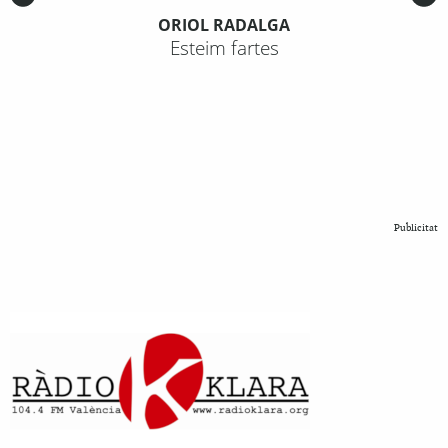
ORIOL RADALGA
Esteim fartes
Publicitat