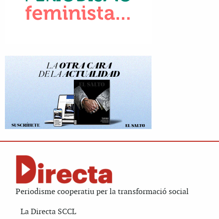
Periodisme cooperatiu per la transformació social
La Directa SCCL