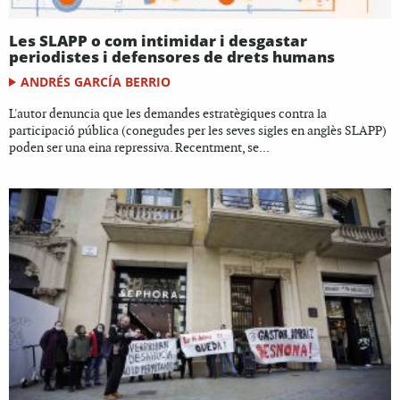
Les SLAPP o com intimidar i desgastar
periodistes i defensores de drets humans
ANDRÉS GARCÍA BERRIO
L'autor denuncia que les demandes estratègiques contra la
participació pública (conegudes per les seves sigles en anglès SLAPP)
poden ser una eina repressiva. Recentment, se...