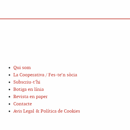
Qui som
La Cooperativa / Fes-te’n sòcia
Subscriu-t’hi
Botiga en línia
Revista en paper
Contacte
Avis Legal & Política de Cookies