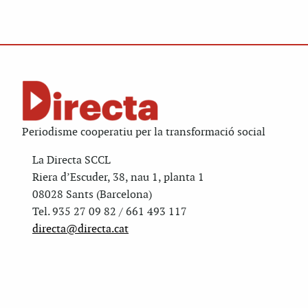
Periodisme cooperatiu per la transformació social
La Directa SCCL
Riera d’Escuder, 38, nau 1, planta 1
08028 Sants (Barcelona)
Tel. 935 27 09 82 / 661 493 117
directa@directa.cat