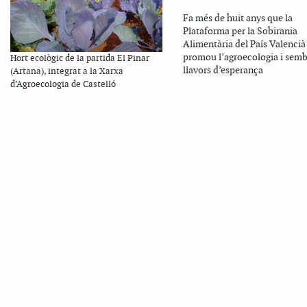
Fa més de huit anys que la
Plataforma per la Sobirania
Alimentària del País Valencià
promou l’agroecologia i sem
Hort ecològic de la partida El Pinar
llavors d’esperança
(Artana), integrat a la Xarxa
d’Agroecologia de Castelló