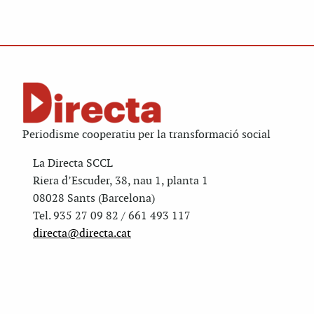
Periodisme cooperatiu per la transformació social
La Directa SCCL
Riera d’Escuder, 38, nau 1, planta 1
08028 Sants (Barcelona)
Tel. 935 27 09 82 / 661 493 117
directa@directa.cat