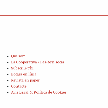
Qui som
La Cooperativa / Fes-te’n sòcia
Subscriu-t’hi
Botiga en línia
Revista en paper
Contacte
Avis Legal & Política de Cookies