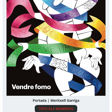
Portada | Meritxell Garriga
TOTS ELS NÚMEROS