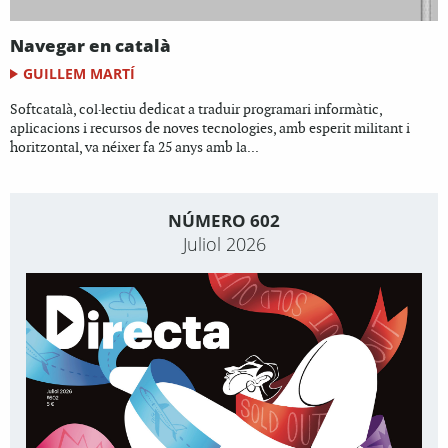
Navegar en català
GUILLEM MARTÍ
Softcatalà, col·lectiu dedicat a traduir programari informàtic,
aplicacions i recursos de noves tecnologies, amb esperit militant i
horitzontal, va néixer fa 25 anys amb la...
NÚMERO 602
Juliol 2026