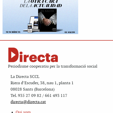
Periodisme cooperatiu per la transformació social
La Directa SCCL
Riera d’Escuder, 38, nau 1, planta 1
08028 Sants (Barcelona)
Tel. 935 27 09 82 / 661 493 117
directa@directa.cat
Qui som