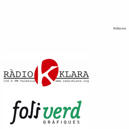
Publicitat