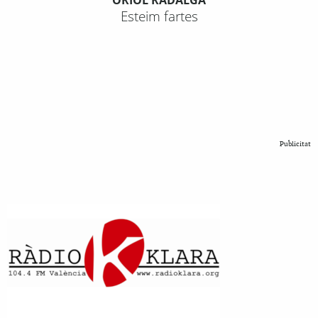
Esteim fartes
Publicitat