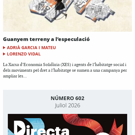
Guanyem terreny a l’especulació
ADRIÀ GARCIA I MATEU
LORENZO VIDAL
La Xarxa d’Economia Solidària (XES) i agents de l’habitatge social i
dels moviments pel dret a l’habitatge se sumen a una campanya per
ampliar les...
NÚMERO 602
Juliol 2026