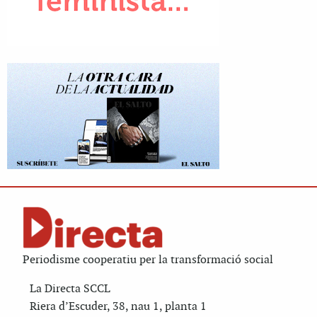
Periodisme cooperatiu per la transformació social
La Directa SCCL
Riera d’Escuder, 38, nau 1, planta 1