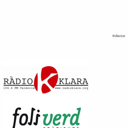
Publicitat