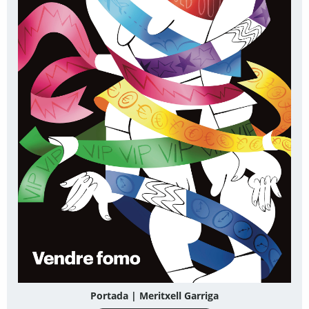
Portada | Meritxell Garriga