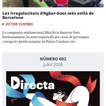
Les irregularitats d’Agbar-Suez més enllà de
Barcelona
VÍCTOR YUSTRES
La companyia multinacional, filial de la francesa Suez
Environnement, ha estat esquitxada per casos de presumpta
corrupció i gestió irregular als Països Catalans i en...
NÚMERO 602
Juliol 2026