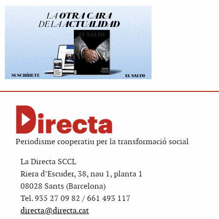
Periodisme cooperatiu per la transformació social
La Directa SCCL
Riera d’Escuder, 38, nau 1, planta 1
08028 Sants (Barcelona)
Tel. 935 27 09 82 / 661 493 117
directa@directa.cat