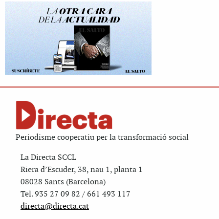
Periodisme cooperatiu per la transformació social
La Directa SCCL
Riera d’Escuder, 38, nau 1, planta 1
08028 Sants (Barcelona)
Tel. 935 27 09 82 / 661 493 117
directa@directa.cat