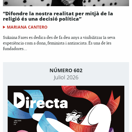
“Difondre la nostra realitat per mitjà de la
religió és una decisió política”
MARIANA CANTERO
Sukaina Fares es dedica des de fa deu anys a visibilitzar la seva
experiència com a dona, feminista i antiracista. És una de les
fundadores...
NÚMERO 602
Juliol 2026