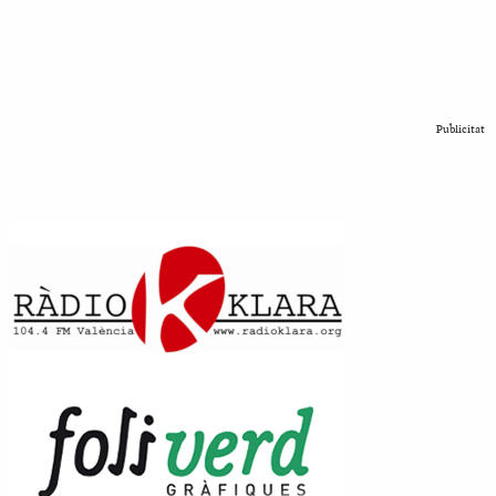
Publicitat