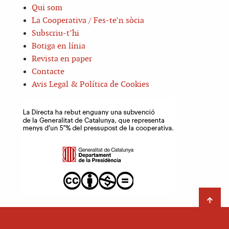
Qui som
La Cooperativa / Fes-te’n sòcia
Subscriu-t’hi
Botiga en línia
Revista en paper
Contacte
Avis Legal & Política de Cookies