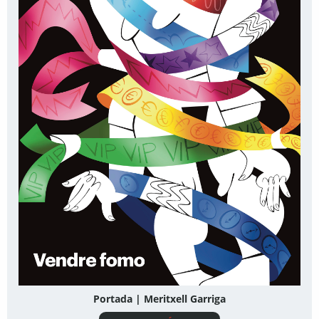
Portada | Meritxell Garriga