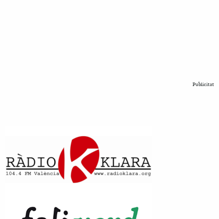
Publicitat