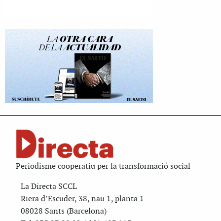
Periodisme cooperatiu per la transformació social
La Directa SCCL
Riera d’Escuder, 38, nau 1, planta 1
08028 Sants (Barcelona)