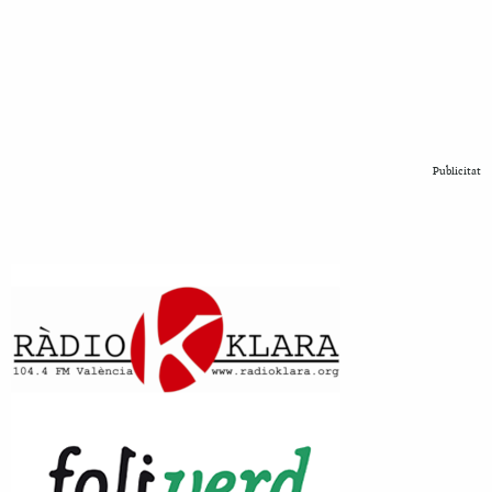
Publicitat