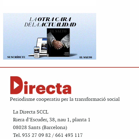
Periodisme cooperatiu per la transformació social
La Directa SCCL
Riera d’Escuder, 38, nau 1, planta 1
08028 Sants (Barcelona)
Tel. 935 27 09 82 / 661 493 117