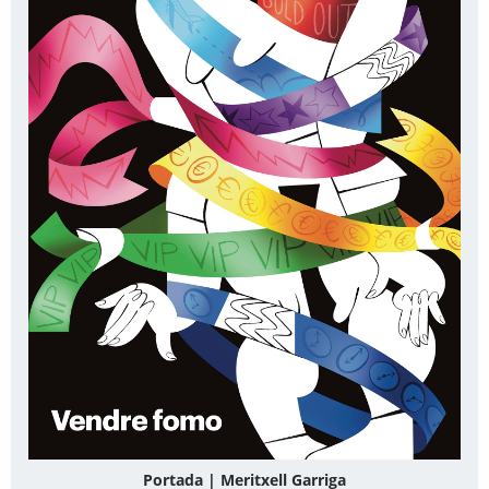
Portada | Meritxell Garriga