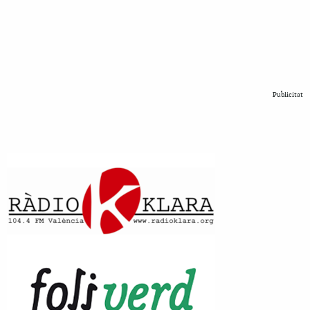
Publicitat