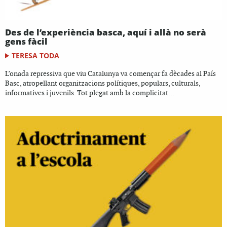
Des de l’experiència basca, aquí i allà no serà
gens fàcil
TERESA TODA
L’onada repressiva que viu Catalunya va començar fa dècades al País
Basc, atropellant organitzacions polítiques, populars, culturals,
informatives i juvenils. Tot plegat amb la complicitat...