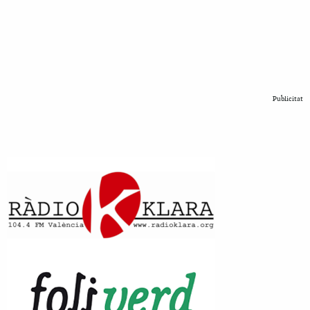
Publicitat