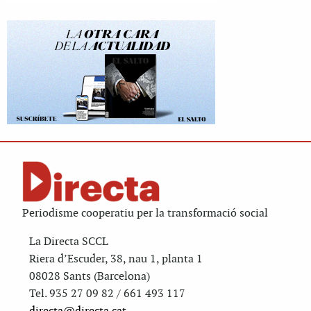
Periodisme cooperatiu per la transformació social
La Directa SCCL
Riera d’Escuder, 38, nau 1, planta 1
08028 Sants (Barcelona)
Tel. 935 27 09 82 / 661 493 117