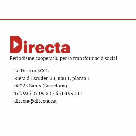
Periodisme cooperatiu per la transformació social
La Directa SCCL
Riera d’Escuder, 38, nau 1, planta 1
08028 Sants (Barcelona)
Tel. 935 27 09 82 / 661 493 117
directa@directa.cat