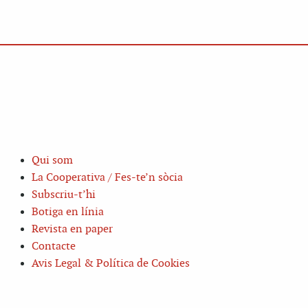
Qui som
La Cooperativa / Fes-te’n sòcia
Subscriu-t’hi
Botiga en línia
Revista en paper
Contacte
Avis Legal & Política de Cookies