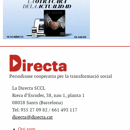
Periodisme cooperatiu per la transformació social
La Directa SCCL
Riera d’Escuder, 38, nau 1, planta 1
08028 Sants (Barcelona)
Tel. 935 27 09 82 / 661 493 117
directa@directa.cat
Qui som