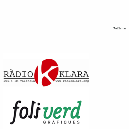
Publicitat