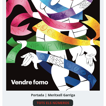
Portada | Meritxell Garriga
TOTS ELS NÚMEROS