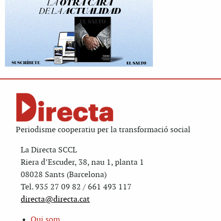
Periodisme cooperatiu per la transformació social
La Directa SCCL
Riera d’Escuder, 38, nau 1, planta 1
08028 Sants (Barcelona)
Tel. 935 27 09 82 / 661 493 117
directa@directa.cat
Qui som