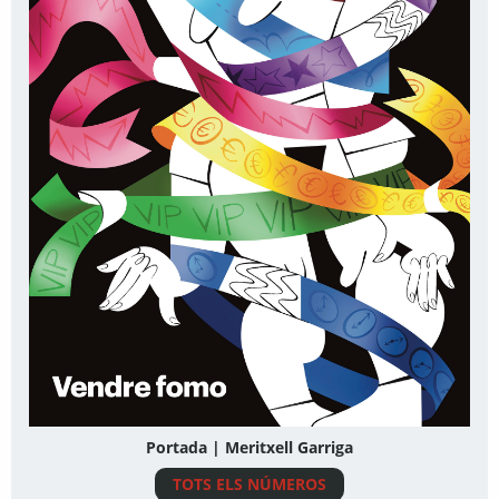
Portada | Meritxell Garriga
TOTS ELS NÚMEROS