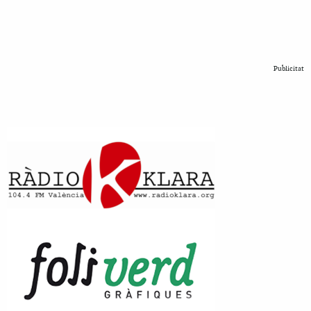
Publicitat