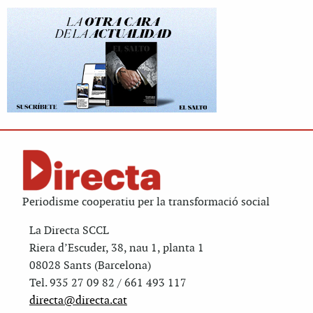
Periodisme cooperatiu per la transformació social
La Directa SCCL
Riera d’Escuder, 38, nau 1, planta 1
08028 Sants (Barcelona)
Tel. 935 27 09 82 / 661 493 117
directa@directa.cat