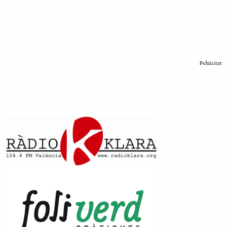
Publicitat