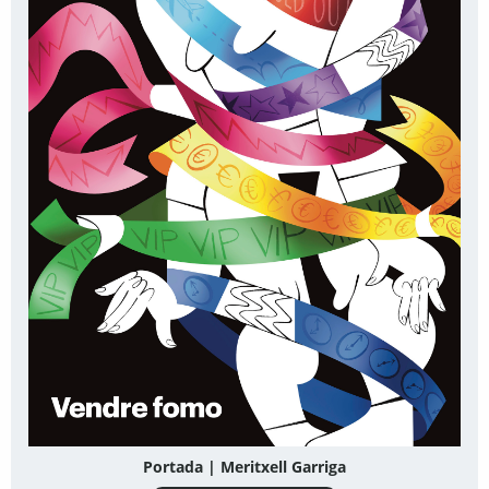
Portada | Meritxell Garriga