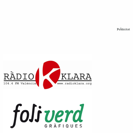
Publicitat