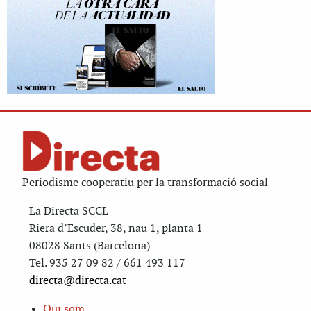
Periodisme cooperatiu per la transformació social
La Directa SCCL
Riera d’Escuder, 38, nau 1, planta 1
08028 Sants (Barcelona)
Tel. 935 27 09 82 / 661 493 117
directa@directa.cat
Qui som