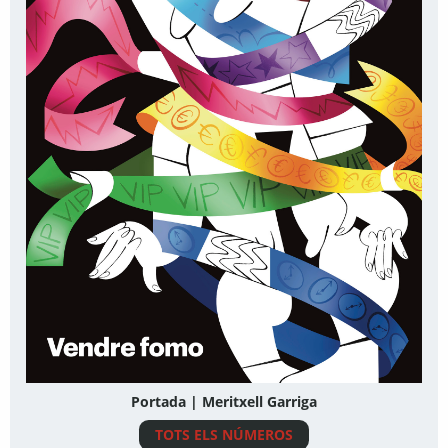
Portada | Meritxell Garriga
TOTS ELS NÚMEROS