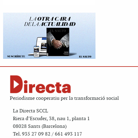
Periodisme cooperatiu per la transformació social
La Directa SCCL
Riera d’Escuder, 38, nau 1, planta 1
08028 Sants (Barcelona)
Tel. 935 27 09 82 / 661 493 117