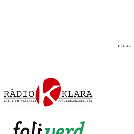
Publicitat