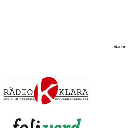
Publicitat