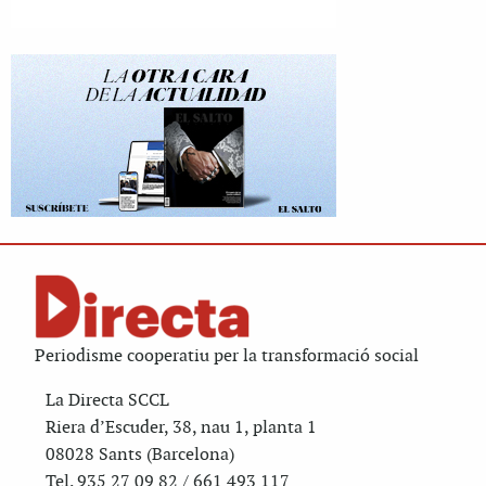
Periodisme cooperatiu per la transformació social
La Directa SCCL
Riera d’Escuder, 38, nau 1, planta 1
08028 Sants (Barcelona)
Tel. 935 27 09 82 / 661 493 117