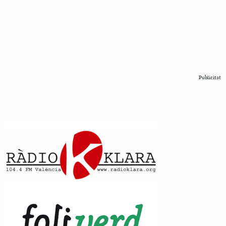
Publicitat