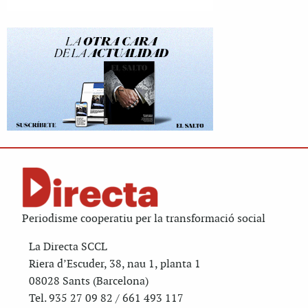
Periodisme cooperatiu per la transformació social
La Directa SCCL
Riera d’Escuder, 38, nau 1, planta 1
08028 Sants (Barcelona)
Tel. 935 27 09 82 / 661 493 117