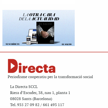
Periodisme cooperatiu per la transformació social
La Directa SCCL
Riera d’Escuder, 38, nau 1, planta 1
08028 Sants (Barcelona)
Tel. 935 27 09 82 / 661 493 117