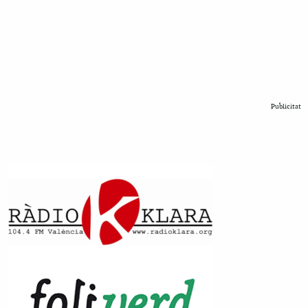
Publicitat