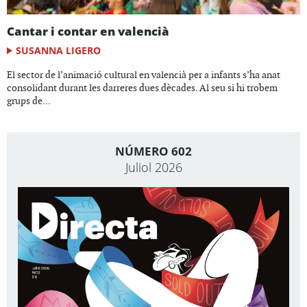
Cantar i contar en valencià
SUSANNA LIGERO
El sector de l’animació cultural en valencià per a infants s’ha anat
consolidant durant les darreres dues dècades. Al seu si hi trobem
grups de...
NÚMERO 602
Juliol 2026