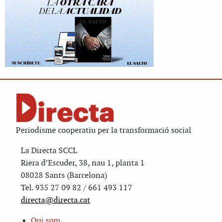
Periodisme cooperatiu per la transformació social
La Directa SCCL
Riera d’Escuder, 38, nau 1, planta 1
08028 Sants (Barcelona)
Tel. 935 27 09 82 / 661 493 117
directa@directa.cat
Qui som