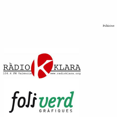
Publicitat