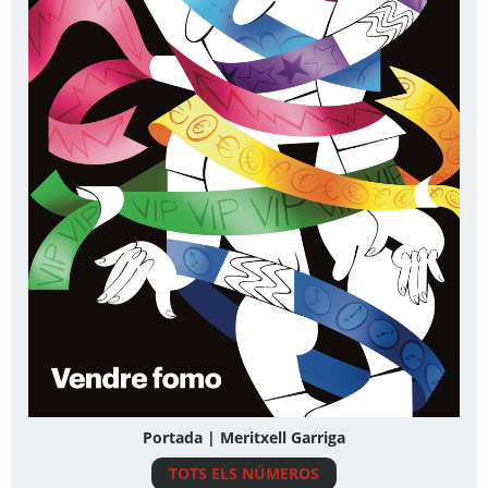
Portada | Meritxell Garriga
TOTS ELS NÚMEROS