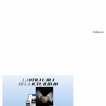
Publicitat