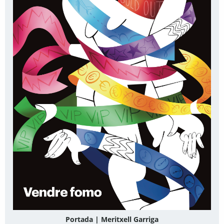
Portada | Meritxell Garriga