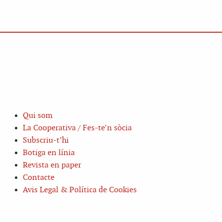
Qui som
La Cooperativa / Fes-te’n sòcia
Subscriu-t’hi
Botiga en línia
Revista en paper
Contacte
Avis Legal & Política de Cookies