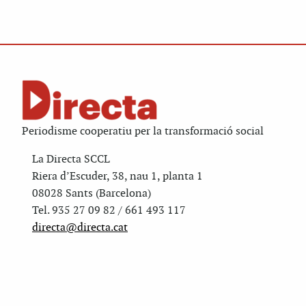
Periodisme cooperatiu per la transformació social
La Directa SCCL
Riera d’Escuder, 38, nau 1, planta 1
08028 Sants (Barcelona)
Tel. 935 27 09 82 / 661 493 117
directa@directa.cat