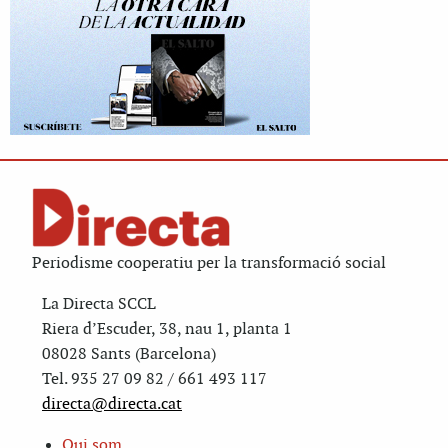
Periodisme cooperatiu per la transformació social
La Directa SCCL
Riera d’Escuder, 38, nau 1, planta 1
08028 Sants (Barcelona)
Tel. 935 27 09 82 / 661 493 117
directa@directa.cat
Qui som