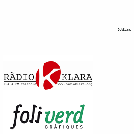
Publicitat