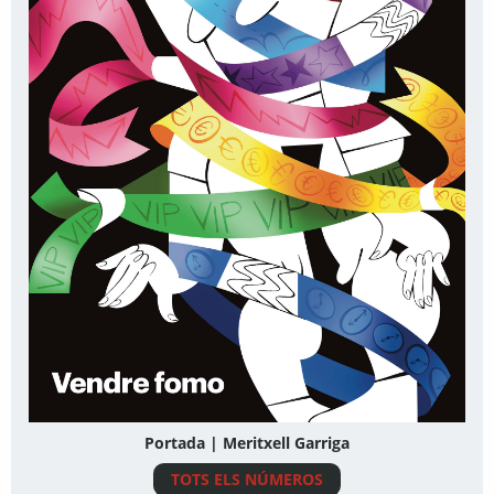
Portada | Meritxell Garriga
TOTS ELS NÚMEROS