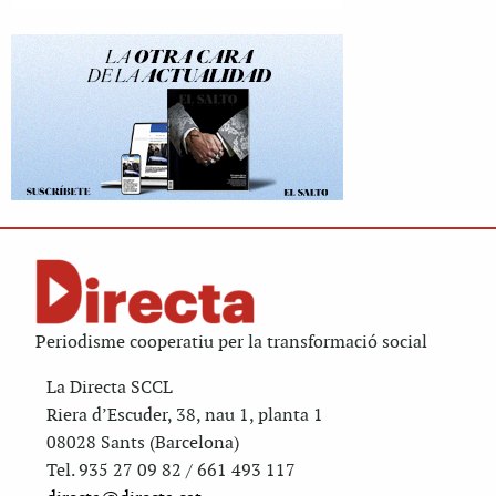
Periodisme cooperatiu per la transformació social
La Directa SCCL
Riera d’Escuder, 38, nau 1, planta 1
08028 Sants (Barcelona)
Tel. 935 27 09 82 / 661 493 117