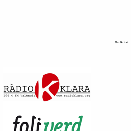
Publicitat