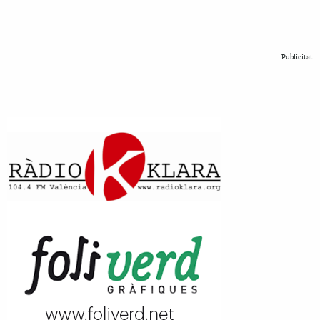
Publicitat