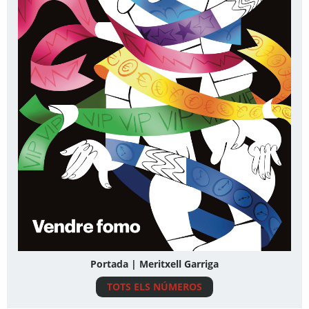
Portada | Meritxell Garriga
TOTS ELS NÚMEROS