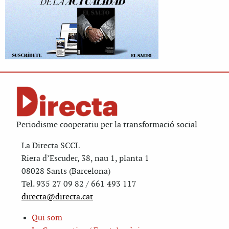
Periodisme cooperatiu per la transformació social
La Directa SCCL
Riera d’Escuder, 38, nau 1, planta 1
08028 Sants (Barcelona)
Tel. 935 27 09 82 / 661 493 117
directa@directa.cat
Qui som