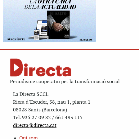
Periodisme cooperatiu per la transformació social
La Directa SCCL
Riera d’Escuder, 38, nau 1, planta 1
08028 Sants (Barcelona)
Tel. 935 27 09 82 / 661 493 117
directa@directa.cat
Qui som