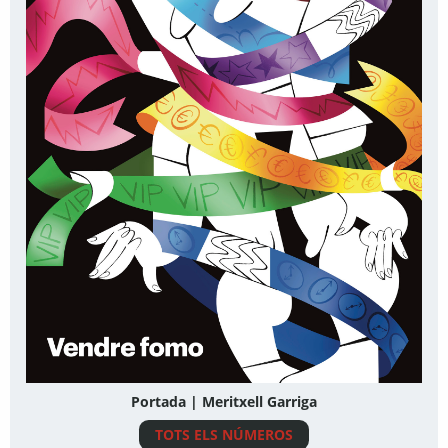
Portada | Meritxell Garriga
TOTS ELS NÚMEROS