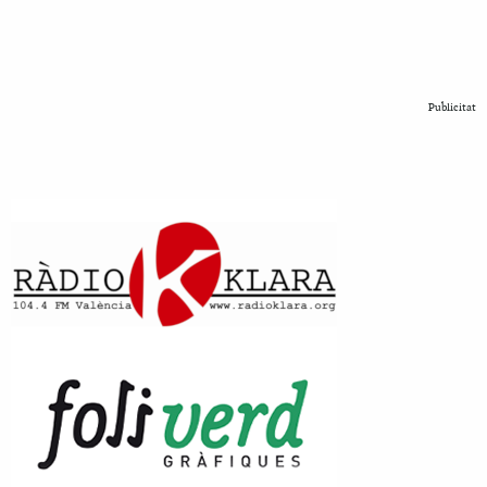
Publicitat