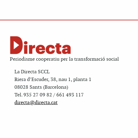
Periodisme cooperatiu per la transformació social
La Directa SCCL
Riera d’Escuder, 38, nau 1, planta 1
08028 Sants (Barcelona)
Tel. 935 27 09 82 / 661 493 117
directa@directa.cat