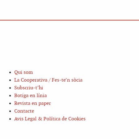
Qui som
La Cooperativa / Fes-te’n sòcia
Subscriu-t’hi
Botiga en línia
Revista en paper
Contacte
Avis Legal & Política de Cookies