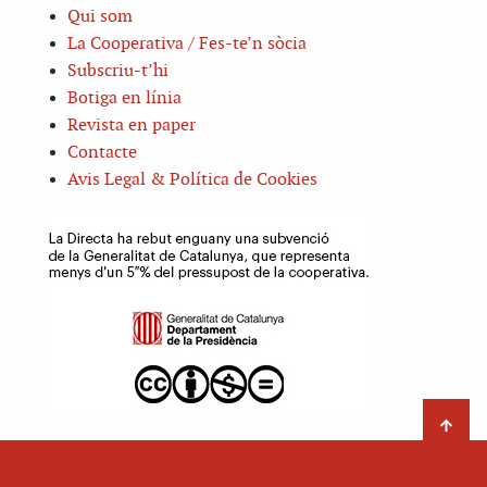
Qui som
La Cooperativa / Fes-te’n sòcia
Subscriu-t’hi
Botiga en línia
Revista en paper
Contacte
Avis Legal & Política de Cookies