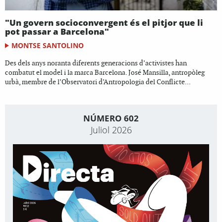
"Un govern socioconvergent és el pitjor que li
pot passar a Barcelona"
MONTSE SANTOLINO
Des dels anys noranta diferents generacions d’activistes han
combatut el model i la marca Barcelona. José Mansilla, antropòleg
urbà, membre de l’Observatori d’Antropologia del Conflicte...
NÚMERO 602
Juliol 2026