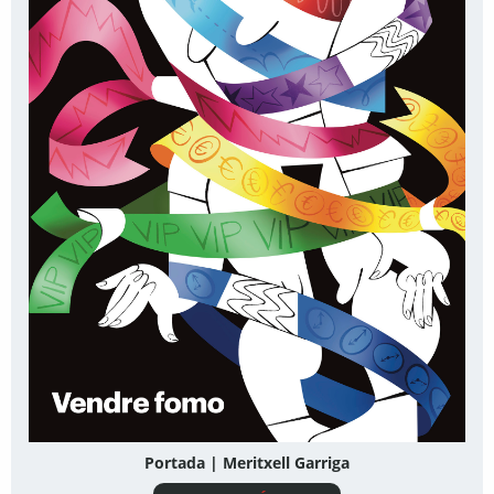
Portada | Meritxell Garriga