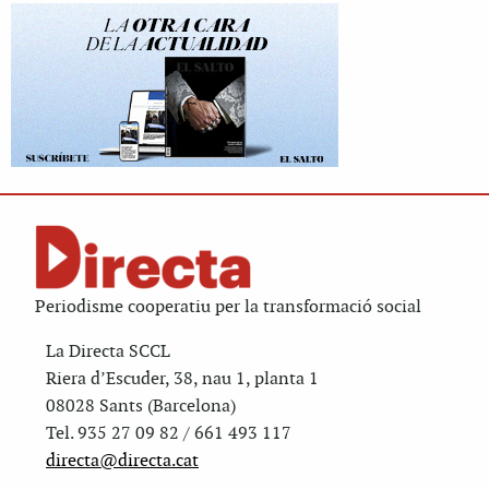
Periodisme cooperatiu per la transformació social
La Directa SCCL
Riera d’Escuder, 38, nau 1, planta 1
08028 Sants (Barcelona)
Tel. 935 27 09 82 / 661 493 117
directa@directa.cat