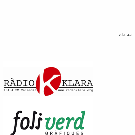
Publicitat