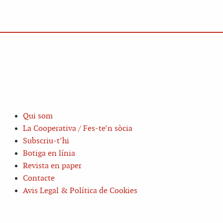
Qui som
La Cooperativa / Fes-te’n sòcia
Subscriu-t’hi
Botiga en línia
Revista en paper
Contacte
Avis Legal & Política de Cookies