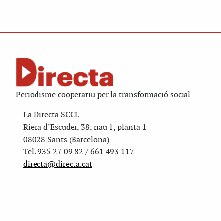
Periodisme cooperatiu per la transformació social
La Directa SCCL
Riera d’Escuder, 38, nau 1, planta 1
08028 Sants (Barcelona)
Tel. 935 27 09 82 / 661 493 117
directa@directa.cat