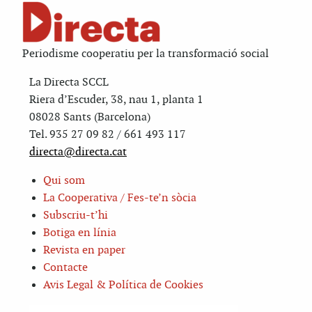
Periodisme cooperatiu per la transformació social
La Directa SCCL
Riera d’Escuder, 38, nau 1, planta 1
08028 Sants (Barcelona)
Tel. 935 27 09 82 / 661 493 117
directa@directa.cat
Qui som
La Cooperativa / Fes-te’n sòcia
Subscriu-t’hi
Botiga en línia
Revista en paper
Contacte
Avis Legal & Política de Cookies