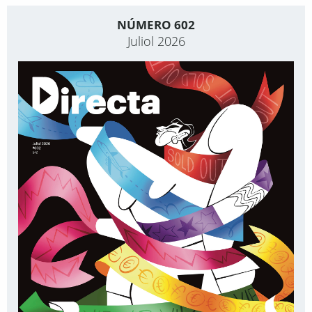
NÚMERO 602
Juliol 2026