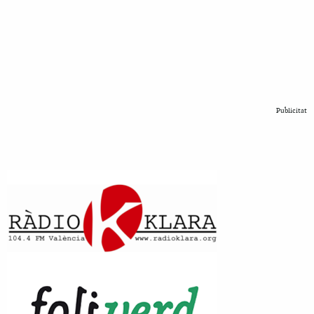
Publicitat