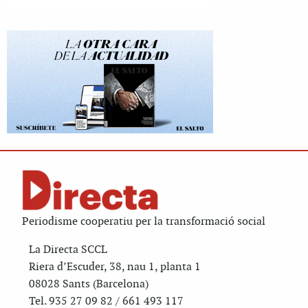
Periodisme cooperatiu per la transformació social
La Directa SCCL
Riera d’Escuder, 38, nau 1, planta 1
08028 Sants (Barcelona)
Tel. 935 27 09 82 / 661 493 117