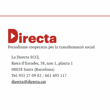
Periodisme cooperatiu per la transformació social
La Directa SCCL
Riera d’Escuder, 38, nau 1, planta 1
08028 Sants (Barcelona)
Tel. 935 27 09 82 / 661 493 117
directa@directa.cat