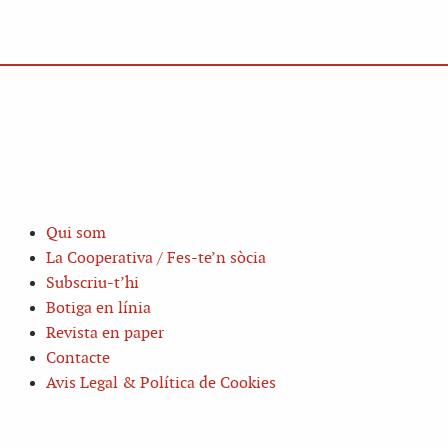
Qui som
La Cooperativa / Fes-te’n sòcia
Subscriu-t’hi
Botiga en línia
Revista en paper
Contacte
Avis Legal & Política de Cookies