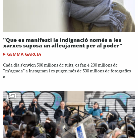
"Que es manifesti la indignació només a les
xarxes suposa un alleujament per al poder"
GEMMA GARCIA
Cada dia s’envien 500 milions de tuits, es fan 4.200 milions de
“m’agrada” a Instagram i es pugen més de 300 milions de fotografies
a...