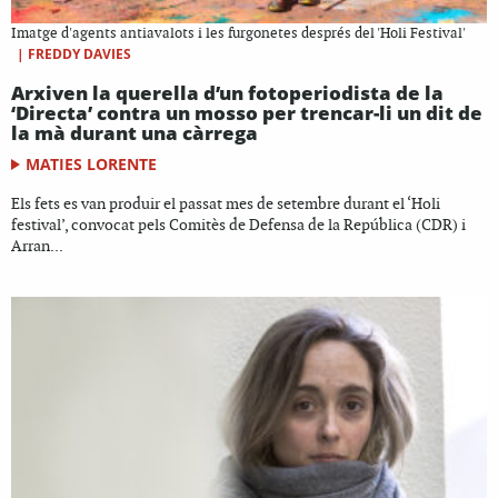
Imatge d'agents antiavalots i les furgonetes després del 'Holi Festival'
|
FREDDY DAVIES
Arxiven la querella d’un fotoperiodista de la
‘Directa’ contra un mosso per trencar-li un dit de
la mà durant una càrrega
MATIES LORENTE
Els fets es van produir el passat mes de setembre durant el ‘Holi
festival’, convocat pels Comitès de Defensa de la República (CDR) i
Arran...