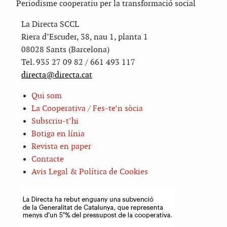
Periodisme cooperatiu per la transformació social
La Directa SCCL
Riera d’Escuder, 38, nau 1, planta 1
08028 Sants (Barcelona)
Tel. 935 27 09 82 / 661 493 117
directa@directa.cat
Qui som
La Cooperativa / Fes-te’n sòcia
Subscriu-t’hi
Botiga en línia
Revista en paper
Contacte
Avis Legal & Política de Cookies