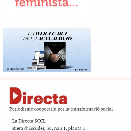
Periodisme cooperatiu per la transformació social
La Directa SCCL
Riera d’Escuder, 38, nau 1, planta 1