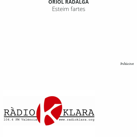
ORIOL RADALGA
Esteim fartes
Publicitat