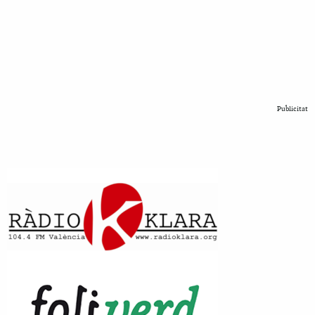
Publicitat