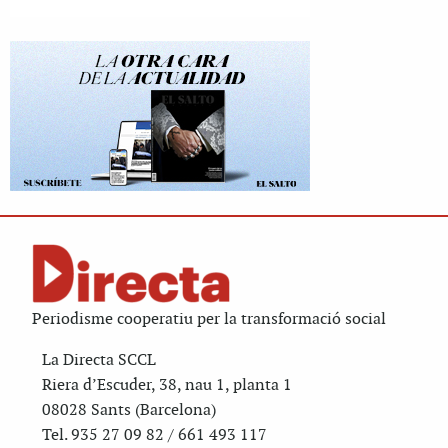
Periodisme cooperatiu per la transformació social
La Directa SCCL
Riera d’Escuder, 38, nau 1, planta 1
08028 Sants (Barcelona)
Tel. 935 27 09 82 / 661 493 117