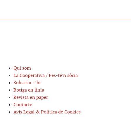
Qui som
La Cooperativa / Fes-te’n sòcia
Subscriu-t’hi
Botiga en línia
Revista en paper
Contacte
Avis Legal & Política de Cookies