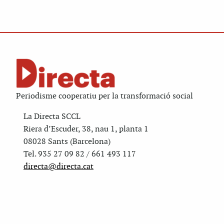
Periodisme cooperatiu per la transformació social
La Directa SCCL
Riera d’Escuder, 38, nau 1, planta 1
08028 Sants (Barcelona)
Tel. 935 27 09 82 / 661 493 117
directa@directa.cat