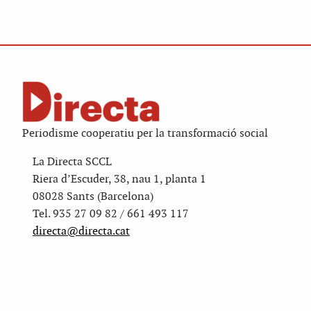
Periodisme cooperatiu per la transformació social
La Directa SCCL
Riera d’Escuder, 38, nau 1, planta 1
08028 Sants (Barcelona)
Tel. 935 27 09 82 / 661 493 117
directa@directa.cat