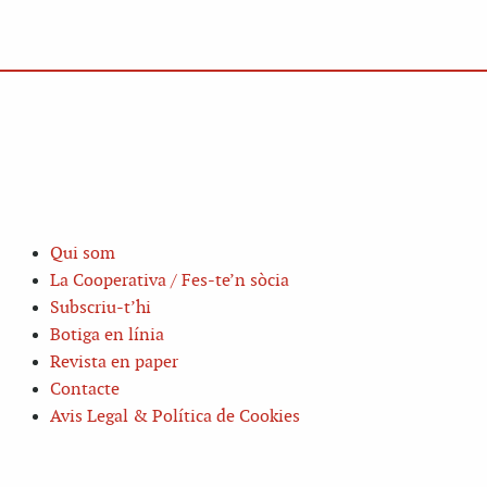
Qui som
La Cooperativa / Fes-te’n sòcia
Subscriu-t’hi
Botiga en línia
Revista en paper
Contacte
Avis Legal & Política de Cookies